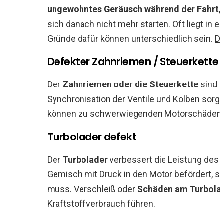
ungewohntes Geräusch während der Fahrt
sich danach nicht mehr starten. Oft liegt in
Gründe dafür können unterschiedlich sein.
D
Defekter Zahnriemen / Steuerkette
Der
Zahnriemen oder die Steuerkette
sind 
Synchronisation der Ventile und Kolben sorg
können zu schwerwiegenden Motorschäden
Turbolader defekt
Der
Turbolader
verbessert die Leistung des 
Gemisch mit Druck in den Motor befördert, 
muss. Verschleiß oder
Schäden am Turbol
Kraftstoffverbrauch führen.