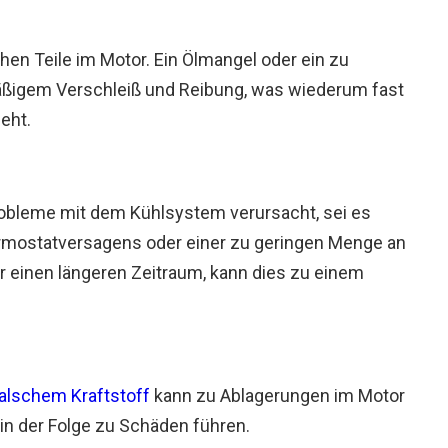
hen Teile im Motor. Ein Ölmangel oder ein zu
ßigem Verschleiß und Reibung, was wiederum fast
eht.
obleme mit dem Kühlsystem verursacht, sei es
ermostatversagens oder einer zu geringen Menge an
er einen längeren Zeitraum, kann dies zu einem
alschem Kraftstoff
kann zu Ablagerungen im Motor
 in der Folge zu Schäden führen.