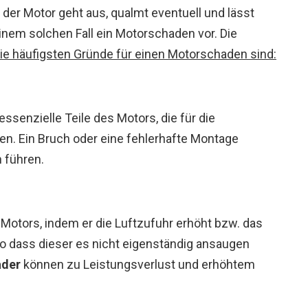
, der Motor geht aus, qualmt eventuell und lässt
 einem solchen Fall ein Motorschaden vor. Die
ie häufigsten Gründe für einen Motorschaden sind:
essenzielle Teile des Motors, die für die
en. Ein Bruch oder eine fehlerhafte Montage
 führen.
Motors, indem er die Luftzufuhr erhöht bzw. das
so dass dieser es nicht eigenständig ansaugen
ader
können zu Leistungsverlust und erhöhtem