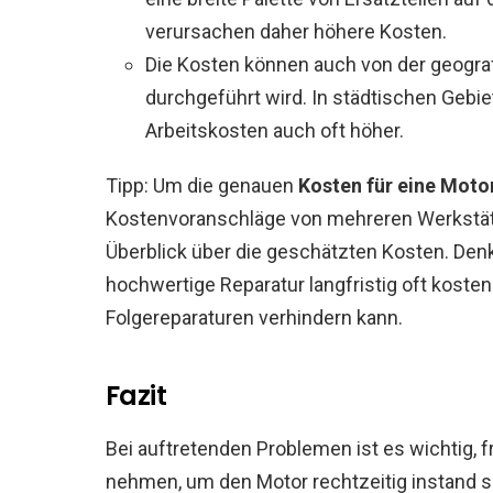
verursachen daher höhere Kosten.
Die Kosten können auch von der geograf
durchgeführt wird. In städtischen Gebi
Arbeitskosten auch oft höher.
Tipp: Um die genauen
Kosten für eine Mot
Kostenvoranschläge von mehreren Werkstätt
Überblick über die geschätzten Kosten. Denke
hochwertige Reparatur langfristig oft kostene
Folgereparaturen verhindern kann.
Fazit
Bei auftretenden Problemen ist es wichtig, f
nehmen, um den Motor rechtzeitig instand 