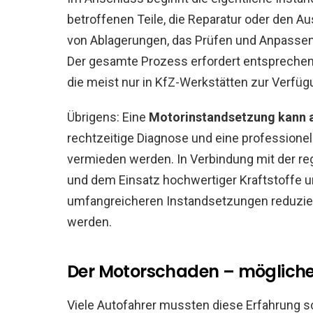
betroffenen Teile, die Reparatur oder den 
von Ablagerungen, das Prüfen und Anpassen
Der gesamte Prozess erfordert entsprechen
die meist nur in KfZ-Werkstätten zur Verfüg
Übrigens: Eine
Motorinstandsetzung kann 
rechtzeitige Diagnose und eine professione
vermieden werden. In Verbindung mit der re
und dem Einsatz hochwertiger Kraftstoffe 
umfangreicheren Instandsetzungen reduzie
werden.
Der Motorschaden – möglich
Viele Autofahrer mussten diese Erfahrung 