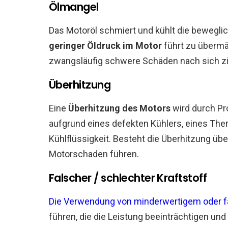
Ölmangel
Das Motoröl schmiert und kühlt die beweglic
geringer Öldruck im Motor
führt zu übermä
zwangsläufig schwere Schäden nach sich zi
Überhitzung
Eine
Überhitzung des Motors
wird durch Pr
aufgrund eines defekten Kühlers, eines Th
Kühlflüssigkeit. Besteht die Überhitzung üb
Motorschaden führen.
Falscher / schlechter Kraftstoff
Die Verwendung von minderwertigem oder f
führen, die die Leistung beeinträchtigen und