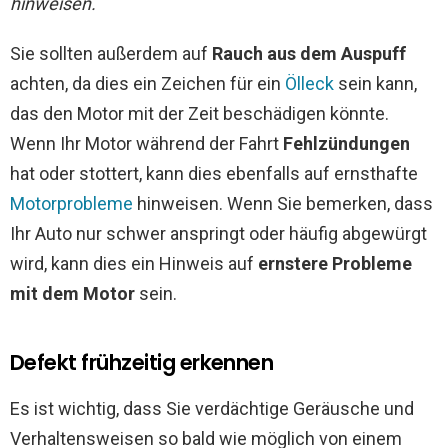
hinweisen.
Sie sollten außerdem auf
Rauch aus dem Auspuff
achten, da dies ein Zeichen für ein
Ölleck
sein kann,
das den Motor mit der Zeit beschädigen könnte.
Wenn Ihr Motor während der Fahrt
Fehlzündungen
hat oder stottert, kann dies ebenfalls auf ernsthafte
Motorprobleme
hinweisen. Wenn Sie bemerken, dass
Ihr Auto nur schwer anspringt oder häufig abgewürgt
wird, kann dies ein Hinweis auf
ernstere Probleme
mit dem Motor
sein.
Defekt frühzeitig erkennen
Es ist wichtig, dass Sie verdächtige Geräusche und
Verhaltensweisen so bald wie möglich von einem