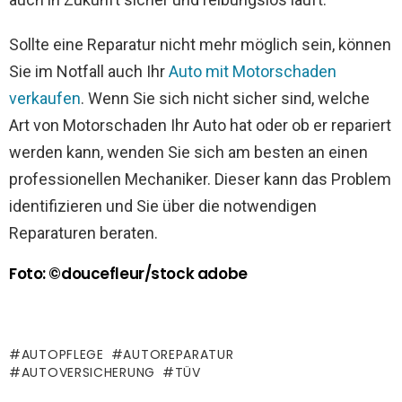
Sollte eine Reparatur nicht mehr möglich sein, können
Sie im Notfall auch Ihr
Auto mit Motorschaden
verkaufen
. Wenn Sie sich nicht sicher sind, welche
Art von Motorschaden Ihr Auto hat oder ob er repariert
werden kann, wenden Sie sich am besten an einen
professionellen Mechaniker. Dieser kann das Problem
identifizieren und Sie über die notwendigen
Reparaturen beraten.
Foto: ©doucefleur/stock adobe
AUTOPFLEGE
AUTOREPARATUR
AUTOVERSICHERUNG
TÜV