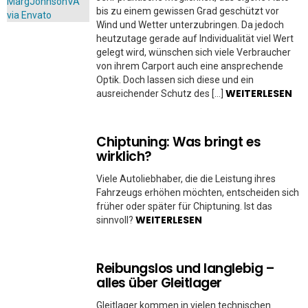
bis zu einem gewissen Grad geschützt vor
Wind und Wetter unterzubringen. Da jedoch
heutzutage gerade auf Individualität viel Wert
gelegt wird, wünschen sich viele Verbraucher
von ihrem Carport auch eine ansprechende
Optik. Doch lassen sich diese und ein
WEITERLESEN
ausreichender Schutz des […]
Chiptuning: Was bringt es
wirklich?
Viele Autoliebhaber, die die Leistung ihres
Fahrzeugs erhöhen möchten, entscheiden sich
früher oder später für Chiptuning. Ist das
WEITERLESEN
sinnvoll?
Reibungslos und langlebig –
alles über Gleitlager
Gleitlager kommen in vielen technischen