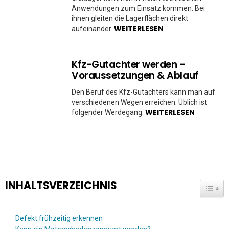
Anwendungen zum Einsatz kommen. Bei
ihnen gleiten die Lagerflächen direkt
WEITERLESEN
aufeinander.
Kfz-Gutachter werden –
Voraussetzungen & Ablauf
Den Beruf des Kfz-Gutachters kann man auf
verschiedenen Wegen erreichen. Üblich ist
WEITERLESEN
folgender Werdegang.
INHALTSVERZEICHNIS
TOGG
Defekt frühzeitig erkennen