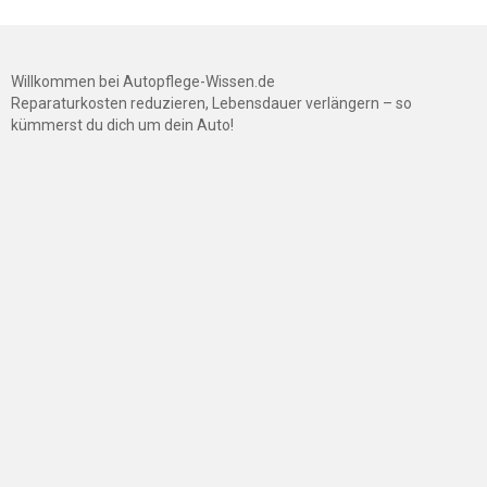
Willkommen bei Autopflege-Wissen.de
Reparaturkosten reduzieren, Lebensdauer verlängern – so
kümmerst du dich um dein Auto!