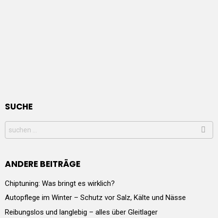
SUCHE
Search
for:
ANDERE BEITRÄGE
Chiptuning: Was bringt es wirklich?
Autopflege im Winter – Schutz vor Salz, Kälte und Nässe
Reibungslos und langlebig – alles über Gleitlager