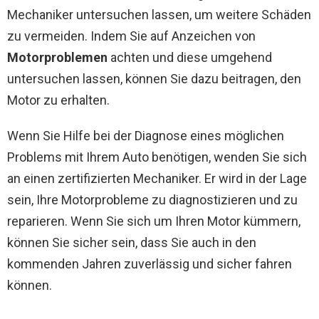
Mechaniker untersuchen lassen, um weitere Schäden
zu vermeiden. Indem Sie auf Anzeichen von
Motorproblemen
achten und diese umgehend
untersuchen lassen, können Sie dazu beitragen, den
Motor zu erhalten.
Wenn Sie Hilfe bei der Diagnose eines möglichen
Problems mit Ihrem Auto benötigen, wenden Sie sich
an einen zertifizierten Mechaniker. Er wird in der Lage
sein, Ihre Motorprobleme zu diagnostizieren und zu
reparieren. Wenn Sie sich um Ihren Motor kümmern,
können Sie sicher sein, dass Sie auch in den
kommenden Jahren zuverlässig und sicher fahren
können.