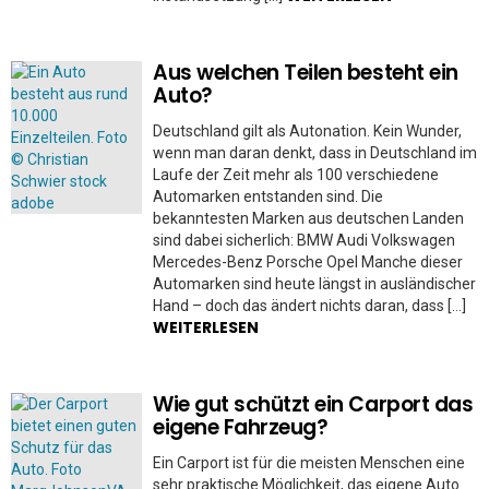
Aus welchen Teilen besteht ein
Auto?
Deutschland gilt als Autonation. Kein Wunder,
wenn man daran denkt, dass in Deutschland im
Laufe der Zeit mehr als 100 verschiedene
Automarken entstanden sind. Die
bekanntesten Marken aus deutschen Landen
sind dabei sicherlich: BMW Audi Volkswagen
Mercedes-Benz Porsche Opel Manche dieser
Automarken sind heute längst in ausländischer
Hand – doch das ändert nichts daran, dass […]
WEITERLESEN
Wie gut schützt ein Carport das
eigene Fahrzeug?
Ein Carport ist für die meisten Menschen eine
sehr praktische Möglichkeit, das eigene Auto