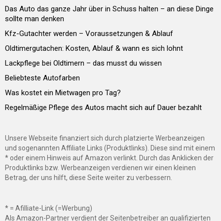
Das Auto das ganze Jahr über in Schuss halten – an diese Dinge
sollte man denken
Kfz-Gutachter werden – Voraussetzungen & Ablauf
Oldtimergutachen: Kosten, Ablauf & wann es sich lohnt
Lackpflege bei Oldtimern – das musst du wissen
Beliebteste Autofarben
Was kostet ein Mietwagen pro Tag?
Regelmäßige Pflege des Autos macht sich auf Dauer bezahlt
Unsere Webseite finanziert sich durch platzierte Werbeanzeigen
und sogenannten Affiliate Links (Produktlinks). Diese sind mit einem
* oder einem Hinweis auf Amazon verlinkt. Durch das Anklicken der
Produktlinks bzw. Werbeanzeigen verdienen wir einen kleinen
Betrag, der uns hilft, diese Seite weiter zu verbessern.
* = Afilliate-Link (=Werbung)
Als Amazon-Partner verdient der Seitenbetreiber an qualifizierten