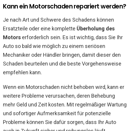
Kann ein Motorschaden repariert werden?
Je nach Art und Schwere des Schadens können
Ersatzteile oder eine komplette
Überholung des
Motors
erforderlich sein. Es ist wichtig, dass Sie Ihr
Auto so bald wie möglich zu einem seriösen
Mechaniker oder Händler bringen, damit dieser den
Schaden beurteilen und die beste Vorgehensweise
empfehlen kann.
Wenn ein Motorschaden nicht behoben wird, kann er
weitere Probleme verursachen, deren Behebung
mehr Geld und Zeit kosten. Mit regelmäßiger Wartung
und sofortiger Aufmerksamkeit für potenzielle
Probleme können Sie dafür sorgen, dass Ihr Auto
auch in Zukunft sicher und reibungslos läuft.