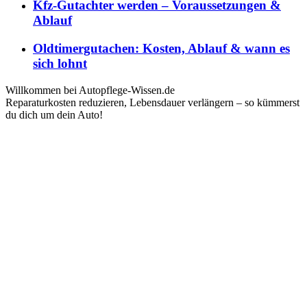
Kfz-Gutachter werden – Voraussetzungen &
Ablauf
Oldtimergutachen: Kosten, Ablauf & wann es
sich lohnt
Willkommen bei Autopflege-Wissen.de
Reparaturkosten reduzieren, Lebensdauer verlängern – so kümmerst
du dich um dein Auto!