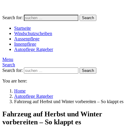
Search for:
Search
Startseite
Windschutzscheiben
Aussenpflege
Innenpflege
Autopflege Ratgeber
Menu
Search
Search for:
Search
You are here:
Home
Autopflege Ratgeber
Fahrzeug auf Herbst und Winter vorbereiten – So klappt es
Fahrzeug auf Herbst und Winter
vorbereiten – So klappt es