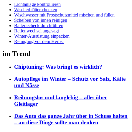
Lichtanlage kontrollieren
Wischerblätter checken
Wischwasser mit Frostschutzmittel mischen und füllen
Scheiben von innen reinigen
Batteriecheck durchführen
Reifenwechsel angesagt
Winter-Ausrüstung einpacken
Reinigung vor dem Herbst
im Trend
Chiptuning: Was bringt es wirklich?
Autopflege im Winter – Schutz vor Salz, Kälte
und Nässe
Reibungslos und langlebig – alles über
Gleitlager
Das Auto das ganze Jahr über in Schuss halten
– an diese Dinge sollte man denken