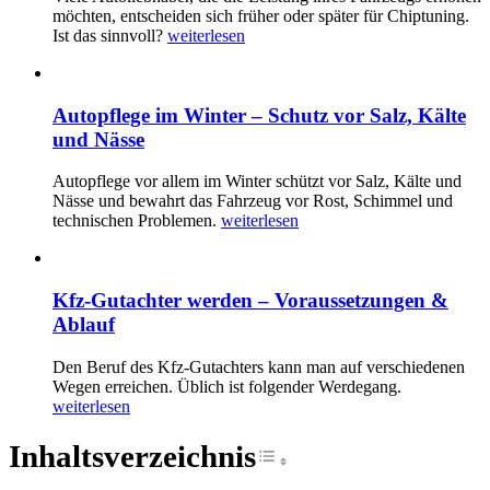
möchten, entscheiden sich früher oder später für Chiptuning.
Ist das sinnvoll?
weiterlesen
Autopflege im Winter – Schutz vor Salz, Kälte
und Nässe
Autopflege vor allem im Winter schützt vor Salz, Kälte und
Nässe und bewahrt das Fahrzeug vor Rost, Schimmel und
technischen Problemen.
weiterlesen
Kfz-Gutachter werden – Voraussetzungen &
Ablauf
Den Beruf des Kfz-Gutachters kann man auf verschiedenen
Wegen erreichen. Üblich ist folgender Werdegang.
weiterlesen
Inhaltsverzeichnis
Toggle Table of Cont