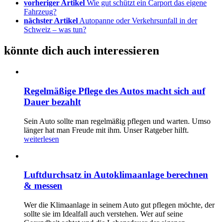
vorheriger Artikel
Wie gut schützt ein Carport das eigene
Fahrzeug?
nächster Artikel
Autopanne oder Verkehrsunfall in der
Schweiz – was tun?
könnte dich auch interessieren
Regelmäßige Pflege des Autos macht sich auf
Dauer bezahlt
Sein Auto sollte man regelmäßig pflegen und warten. Umso
länger hat man Freude mit ihm. Unser Ratgeber hilft.
weiterlesen
Luftdurchsatz in Autoklimaanlage berechnen
& messen
Wer die Klimaanlage in seinem Auto gut pflegen möchte, der
sollte sie im Idealfall auch verstehen. Wer auf seine