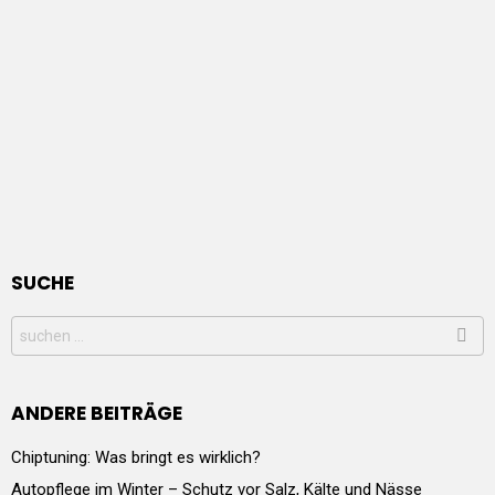
SUCHE
Search
for:
ANDERE BEITRÄGE
Chiptuning: Was bringt es wirklich?
Autopflege im Winter – Schutz vor Salz, Kälte und Nässe