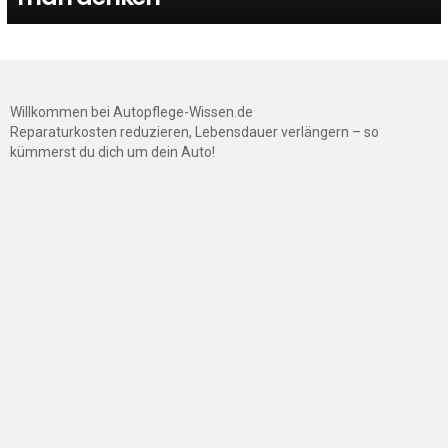
Willkommen bei Autopflege-Wissen.de
Reparaturkosten reduzieren, Lebensdauer verlängern – so
kümmerst du dich um dein Auto!