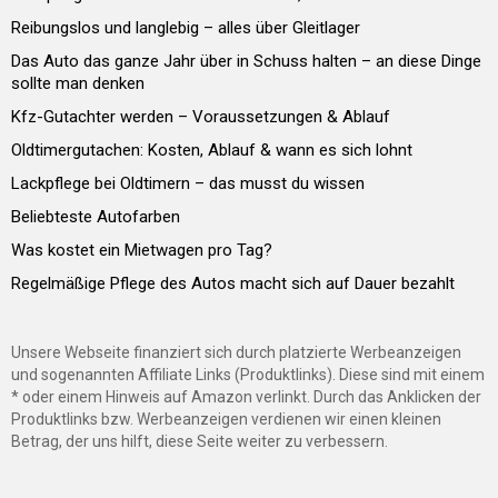
Reibungslos und langlebig – alles über Gleitlager
Das Auto das ganze Jahr über in Schuss halten – an diese Dinge
sollte man denken
Kfz-Gutachter werden – Voraussetzungen & Ablauf
Oldtimergutachen: Kosten, Ablauf & wann es sich lohnt
Lackpflege bei Oldtimern – das musst du wissen
Beliebteste Autofarben
Was kostet ein Mietwagen pro Tag?
Regelmäßige Pflege des Autos macht sich auf Dauer bezahlt
Unsere Webseite finanziert sich durch platzierte Werbeanzeigen
und sogenannten Affiliate Links (Produktlinks). Diese sind mit einem
* oder einem Hinweis auf Amazon verlinkt. Durch das Anklicken der
Produktlinks bzw. Werbeanzeigen verdienen wir einen kleinen
Betrag, der uns hilft, diese Seite weiter zu verbessern.