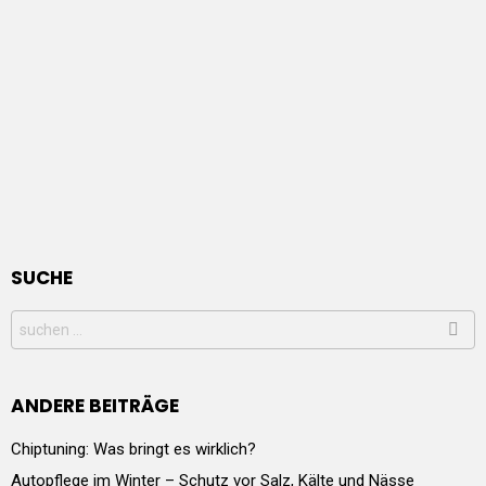
SUCHE
Search
for:
ANDERE BEITRÄGE
Chiptuning: Was bringt es wirklich?
Autopflege im Winter – Schutz vor Salz, Kälte und Nässe