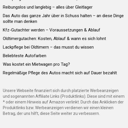
Reibungslos und langlebig – alles über Gleitlager
Das Auto das ganze Jahr über in Schuss halten – an diese Dinge
sollte man denken
Kfz-Gutachter werden – Voraussetzungen & Ablauf
Oldtimergutachen: Kosten, Ablauf & wann es sich lohnt
Lackpflege bei Oldtimern – das musst du wissen
Beliebteste Autofarben
Was kostet ein Mietwagen pro Tag?
Regelmäßige Pflege des Autos macht sich auf Dauer bezahlt
Unsere Webseite finanziert sich durch platzierte Werbeanzeigen
und sogenannten Affiliate Links (Produktlinks). Diese sind mit einem
* oder einem Hinweis auf Amazon verlinkt. Durch das Anklicken der
Produktlinks bzw. Werbeanzeigen verdienen wir einen kleinen
Betrag, der uns hilft, diese Seite weiter zu verbessern.