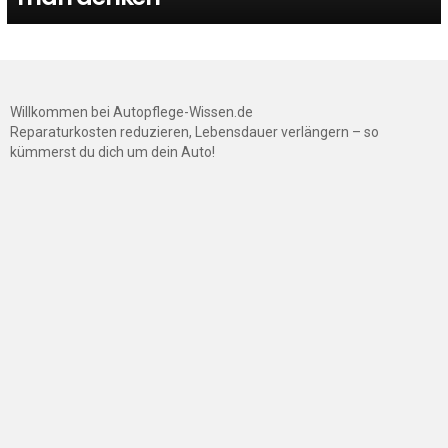
Willkommen bei Autopflege-Wissen.de
Reparaturkosten reduzieren, Lebensdauer verlängern – so
kümmerst du dich um dein Auto!